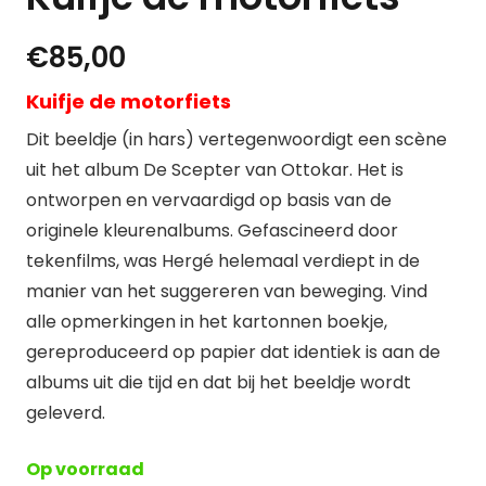
€
85,00
Kuifje de motorfiets
Dit beeldje (in hars) vertegenwoordigt een scène
uit het album De Scepter van Ottokar. Het is
ontworpen en vervaardigd op basis van de
originele kleurenalbums. Gefascineerd door
tekenfilms, was Hergé helemaal verdiept in de
manier van het suggereren van beweging. Vind
alle opmerkingen in het kartonnen boekje,
gereproduceerd op papier dat identiek is aan de
albums uit die tijd en dat bij het beeldje wordt
geleverd.
Op voorraad