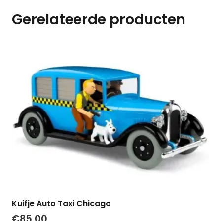
Gerelateerde producten
Kuifje Auto Taxi Chicago
€
85,00