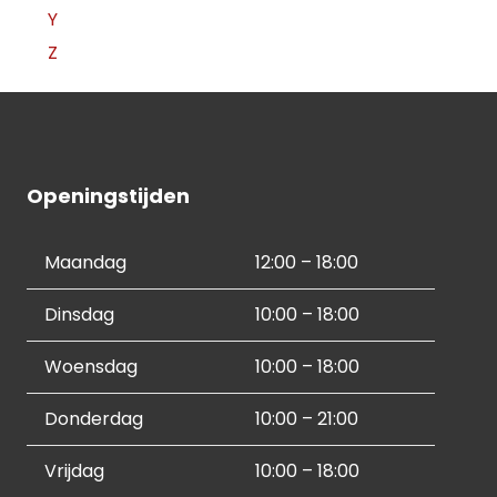
Y
Z
Openingstijden
Maandag
12:00 – 18:00
Dinsdag
10:00 – 18:00
Woensdag
10:00 – 18:00
Donderdag
10:00 – 21:00
Vrijdag
10:00 – 18:00