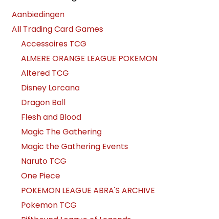
Aanbiedingen
All Trading Card Games
Accessoires TCG
ALMERE ORANGE LEAGUE POKEMON
Altered TCG
Disney Lorcana
Dragon Ball
Flesh and Blood
Magic The Gathering
Magic the Gathering Events
Naruto TCG
One Piece
POKEMON LEAGUE ABRA'S ARCHIVE
Pokemon TCG