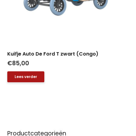
Kuifje Auto De Ford T zwart (Congo)
€
85,00
Lees verder
Productcategorieën