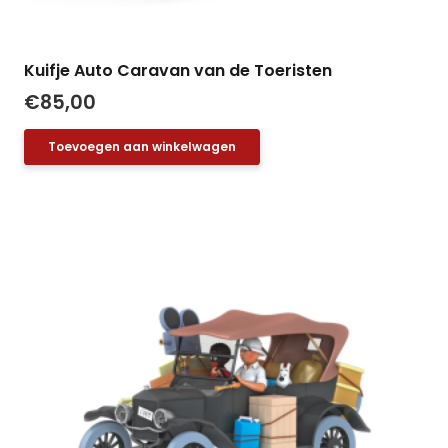
Kuifje Auto Caravan van de Toeristen
€
85,00
Toevoegen aan winkelwagen