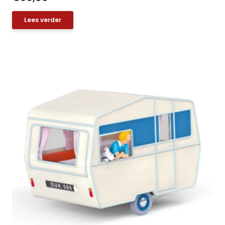
Lees verder