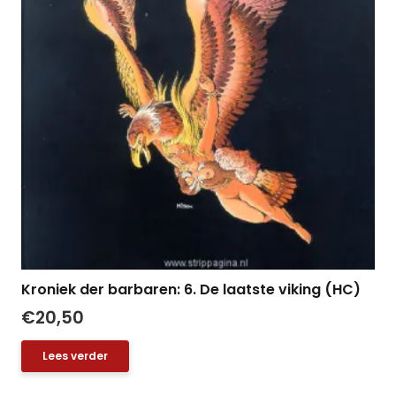
Kroniek der barbaren: 6. De laatste viking (HC)
€
20,50
Lees verder