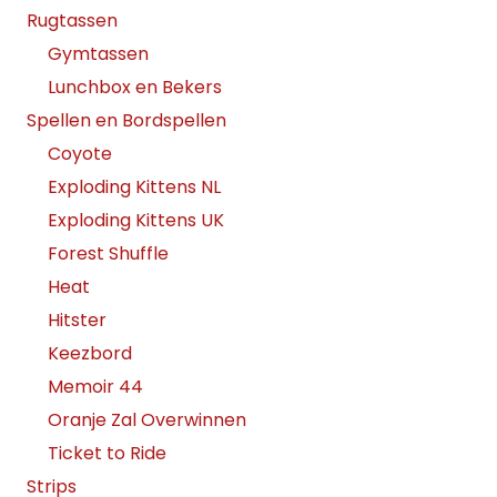
Rugtassen
Gymtassen
Lunchbox en Bekers
Spellen en Bordspellen
Coyote
Exploding Kittens NL
Exploding Kittens UK
Forest Shuffle
Heat
Hitster
Keezbord
Memoir 44
Oranje Zal Overwinnen
Ticket to Ride
Strips