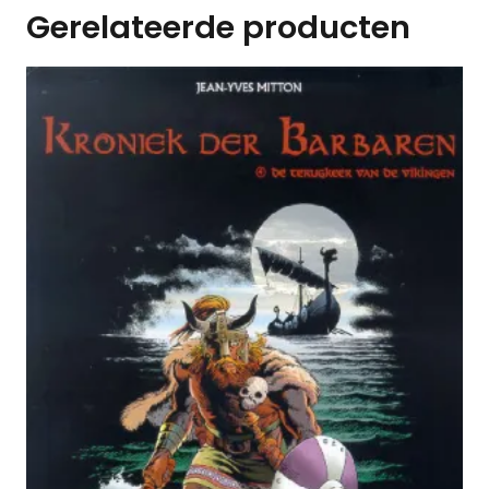
Gerelateerde producten