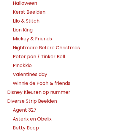
Halloween
Kerst Beelden
Lilo & Stitch
Lion King
Mickey & Friends
Nightmare Before Christmas
Peter pan / Tinker Bell
Pinokkio
Valentines day
Winnie de Pooh & friends
Disney Kleuren op nummer
Diverse Strip Beelden
Agent 327
Asterix en Obelix
Betty Boop