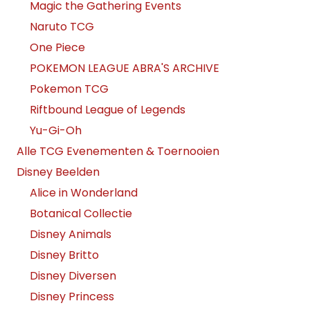
Magic the Gathering Events
Naruto TCG
One Piece
POKEMON LEAGUE ABRA'S ARCHIVE
Pokemon TCG
Riftbound League of Legends
Yu-Gi-Oh
Alle TCG Evenementen & Toernooien
Disney Beelden
Alice in Wonderland
Botanical Collectie
Disney Animals
Disney Britto
Disney Diversen
Disney Princess