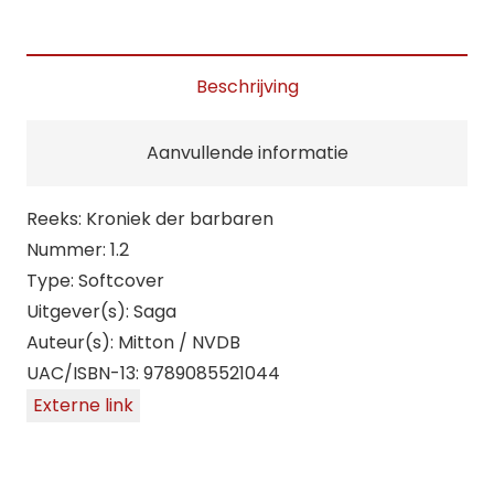
Beschrijving
Aanvullende informatie
Reeks: Kroniek der barbaren
Nummer: 1.2
Type: Softcover
Uitgever(s): Saga
Auteur(s): Mitton / NVDB
UAC/ISBN-13: 9789085521044
Externe link