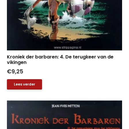
Kroniek der barbaren: 4. De terugkeer van de
vikingen
€
9,25
Lees verder