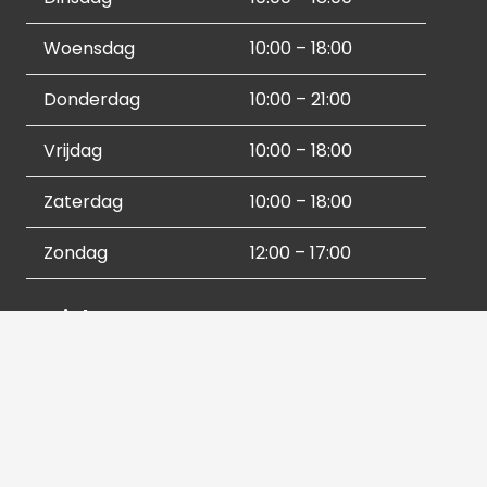
Woensdag
10:00 – 18:00
Donderdag
10:00 – 21:00
Vrijdag
10:00 – 18:00
Zaterdag
10:00 – 18:00
Zondag
12:00 – 17:00
Socials
Contactgegevens