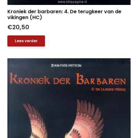
Kroniek der barbaren: 4. De terugkeer van de
vikingen (HC)
€
20,50
Lees verder