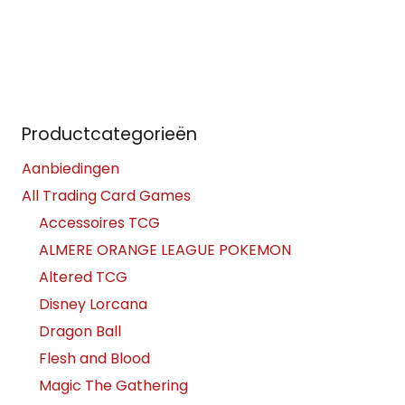
Productcategorieën
Aanbiedingen
All Trading Card Games
Accessoires TCG
ALMERE ORANGE LEAGUE POKEMON
Altered TCG
Disney Lorcana
Dragon Ball
Flesh and Blood
Magic The Gathering