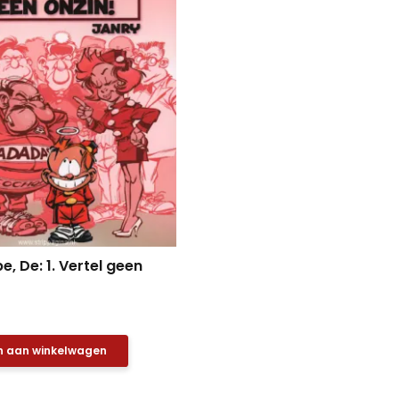
e, De: 1. Vertel geen
 aan winkelwagen