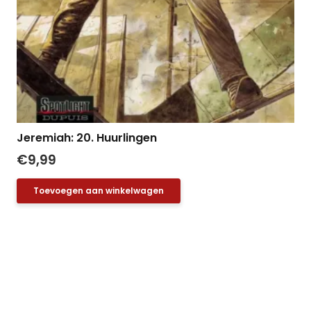
Jeremiah: 20. Huurlingen
€
9,99
Toevoegen aan winkelwagen