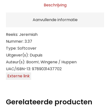
Beschrijving
Aanvullende informatie
Reeks: Jeremiah
Nummer: 3.37
Type: Softcover
Uitgever(s): Dupuis
Auteur(s): Boom!, Wingene / Huppen
UAC/ISBN-13: 9789031437702
Externe link
Gerelateerde producten