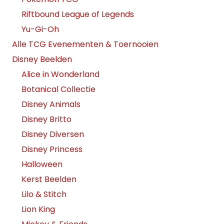
Riftbound League of Legends
Yu-Gi-Oh
Alle TCG Evenementen & Toernooien
Disney Beelden
Alice in Wonderland
Botanical Collectie
Disney Animals
Disney Britto
Disney Diversen
Disney Princess
Halloween
Kerst Beelden
Lilo & Stitch
Lion King