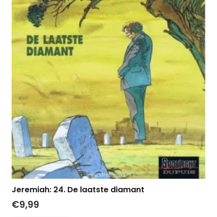
Jeremiah: 24. De laatste diamant
€
9,99