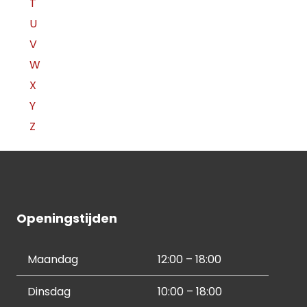
T
U
V
W
X
Y
Z
Openingstijden
Maandag
12:00 – 18:00
Dinsdag
10:00 – 18:00