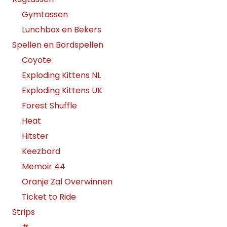
Gymtassen
Lunchbox en Bekers
Spellen en Bordspellen
Coyote
Exploding Kittens NL
Exploding Kittens UK
Forest Shuffle
Heat
Hitster
Keezbord
Memoir 44
Oranje Zal Overwinnen
Ticket to Ride
Strips