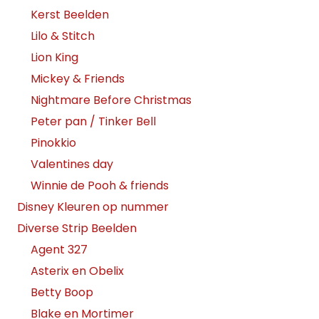
Kerst Beelden
Lilo & Stitch
Lion King
Mickey & Friends
Nightmare Before Christmas
Peter pan / Tinker Bell
Pinokkio
Valentines day
Winnie de Pooh & friends
Disney Kleuren op nummer
Diverse Strip Beelden
Agent 327
Asterix en Obelix
Betty Boop
Blake en Mortimer