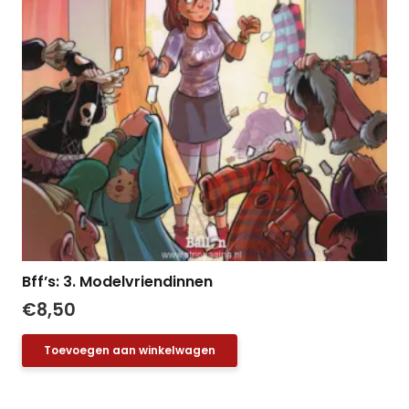
Bff’s: 3. Modelvriendinnen
€
8,50
Toevoegen aan winkelwagen