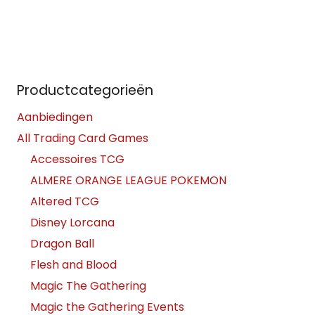
Productcategorieën
Aanbiedingen
All Trading Card Games
Accessoires TCG
ALMERE ORANGE LEAGUE POKEMON
Altered TCG
Disney Lorcana
Dragon Ball
Flesh and Blood
Magic The Gathering
Magic the Gathering Events