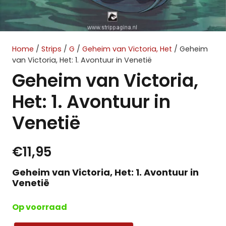
Home
/
Strips
/
G
/
Geheim van Victoria, Het
/ Geheim
van Victoria, Het: 1. Avontuur in Venetië
Geheim van Victoria,
Het: 1. Avontuur in
Venetië
€
11,95
Geheim van Victoria, Het: 1. Avontuur in
Venetië
Op voorraad