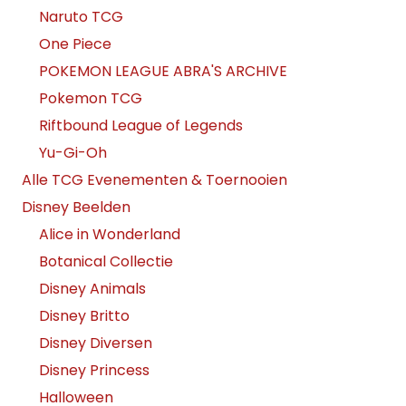
Naruto TCG
One Piece
POKEMON LEAGUE ABRA'S ARCHIVE
Pokemon TCG
Riftbound League of Legends
Yu-Gi-Oh
Alle TCG Evenementen & Toernooien
Disney Beelden
Alice in Wonderland
Botanical Collectie
Disney Animals
Disney Britto
Disney Diversen
Disney Princess
Halloween