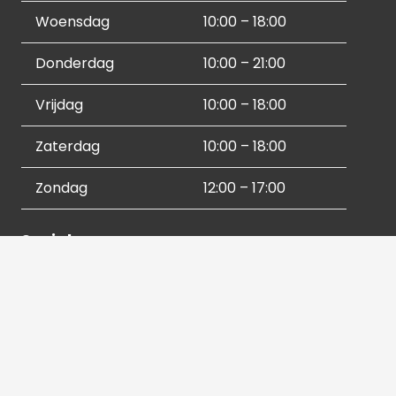
Woensdag
10:00 – 18:00
Donderdag
10:00 – 21:00
Vrijdag
10:00 – 18:00
Zaterdag
10:00 – 18:00
Zondag
12:00 – 17:00
Socials
Contactgegevens
036 540 2672