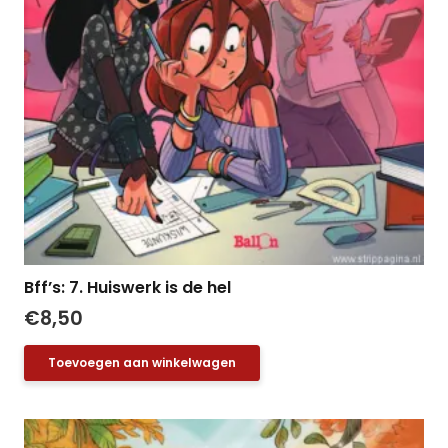
Bff’s: 7. Huiswerk is de hel
€
8,50
Toevoegen aan winkelwagen