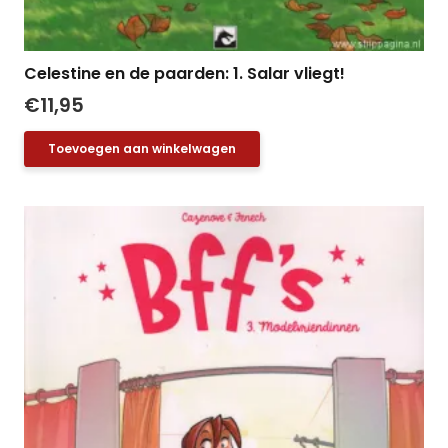
Celestine en de paarden: 1. Salar vliegt!
€
11,95
Toevoegen aan winkelwagen