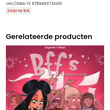
UAC/ISBN-13: 9789463733410
Externe link
Gerelateerde producten