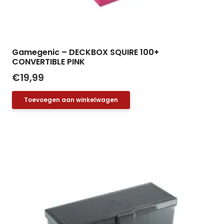
Gamegenic – DECKBOX SQUIRE 100+
CONVERTIBLE PINK
€
19,99
Toevoegen aan winkelwagen