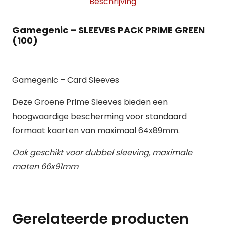
Beschrijving
aantal
Gamegenic – SLEEVES PACK PRIME GREEN
(100)
Gamegenic – Card Sleeves
Deze Groene Prime Sleeves bieden een
hoogwaardige bescherming voor standaard
formaat kaarten van maximaal 64x89mm.
Ook geschikt voor dubbel sleeving, maximale
maten 66x91mm
Gerelateerde producten