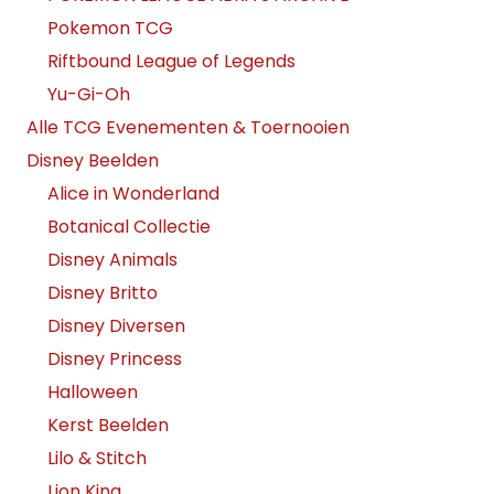
Pokemon TCG
Riftbound League of Legends
Yu-Gi-Oh
Alle TCG Evenementen & Toernooien
Disney Beelden
Alice in Wonderland
Botanical Collectie
Disney Animals
Disney Britto
Disney Diversen
Disney Princess
Halloween
Kerst Beelden
Lilo & Stitch
Lion King