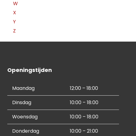
W
X
Y
Z
Openingstijden
Maandag
12:00 – 18:00
Dinsdag
10:00 – 18:00
Woensdag
10:00 – 18:00
Donderdag
10:00 – 21:00