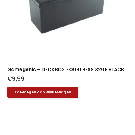
Gamegenic – DECKBOX FOURTRESS 320+ BLACK
€
9,99
Toevoegen aan winkelwagen