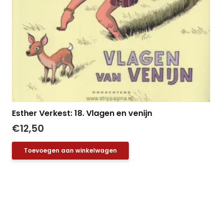
Esther Verkest: 18. Vlagen en venijn
€
12,50
Toevoegen aan winkelwagen