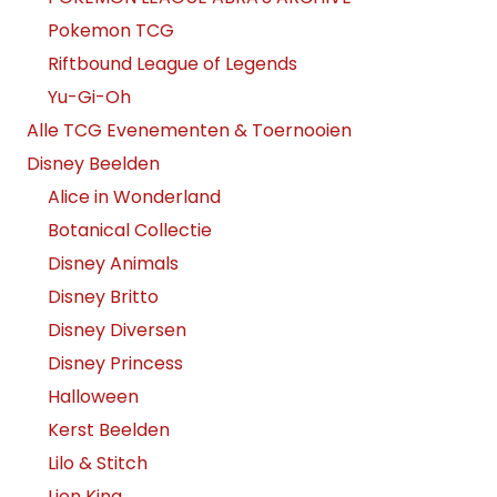
Pokemon TCG
Riftbound League of Legends
Yu-Gi-Oh
Alle TCG Evenementen & Toernooien
Disney Beelden
Alice in Wonderland
Botanical Collectie
Disney Animals
Disney Britto
Disney Diversen
Disney Princess
Halloween
Kerst Beelden
Lilo & Stitch
Lion King