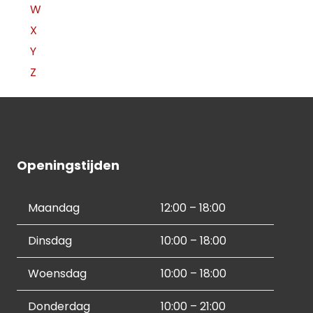
W
X
Y
Z
Openingstijden
Maandag
12:00 – 18:00
Dinsdag
10:00 – 18:00
Woensdag
10:00 – 18:00
Donderdag
10:00 – 21:00