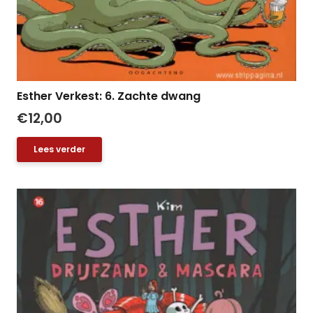
Esther Verkest: 6. Zachte dwang
€
12,00
Lees verder