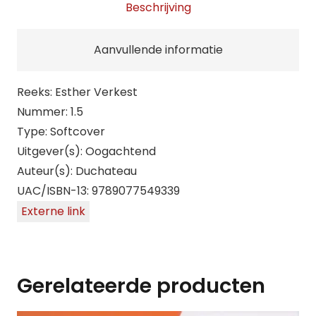
Beschrijving
Aanvullende informatie
Reeks: Esther Verkest
Nummer: 1.5
Type: Softcover
Uitgever(s): Oogachtend
Auteur(s): Duchateau
UAC/ISBN-13: 9789077549339
Externe link
Gerelateerde producten