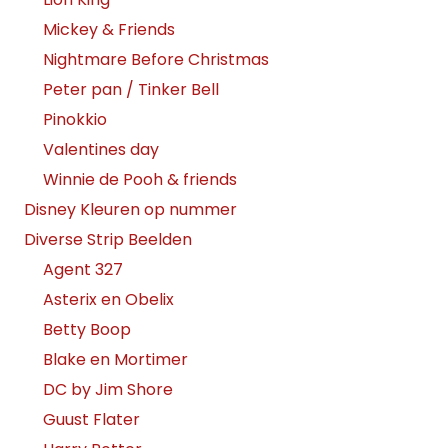
Mickey & Friends
Nightmare Before Christmas
Peter pan / Tinker Bell
Pinokkio
Valentines day
Winnie de Pooh & friends
Disney Kleuren op nummer
Diverse Strip Beelden
Agent 327
Asterix en Obelix
Betty Boop
Blake en Mortimer
DC by Jim Shore
Guust Flater