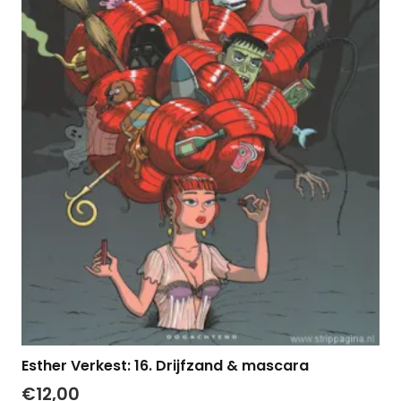
Esther Verkest: 16. Drijfzand & mascara
€
12,00