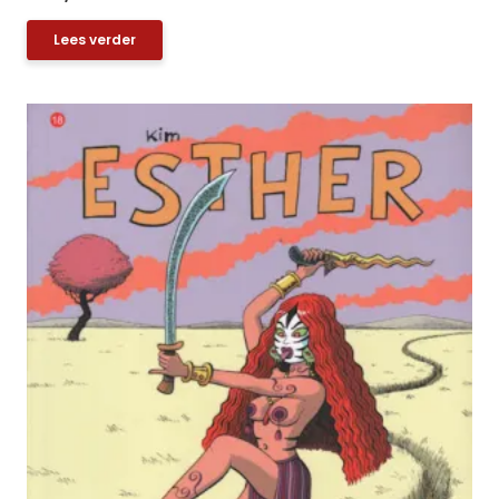
Lees verder