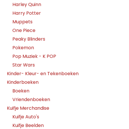
Harley Quinn
Harry Potter
Muppets
One Piece
Peaky Blinders
Pokemon
Pop Muziek - K POP
Star Wars
Kinder- Kleur- en Tekenboeken
Kinderboeken
Boeken
Vriendenboeken
Kuifje Merchandise
Kuifje Auto's
Kuifje Beelden