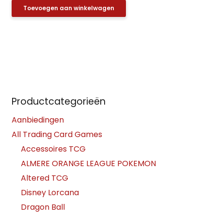
Toevoegen aan winkelwagen
Productcategorieën
Aanbiedingen
All Trading Card Games
Accessoires TCG
ALMERE ORANGE LEAGUE POKEMON
Altered TCG
Disney Lorcana
Dragon Ball