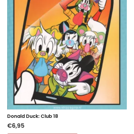
Donald Duck: Club 18
€
6,95