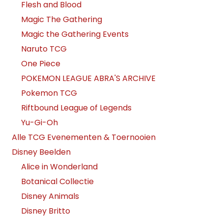
Flesh and Blood
Magic The Gathering
Magic the Gathering Events
Naruto TCG
One Piece
POKEMON LEAGUE ABRA'S ARCHIVE
Pokemon TCG
Riftbound League of Legends
Yu-Gi-Oh
Alle TCG Evenementen & Toernooien
Disney Beelden
Alice in Wonderland
Botanical Collectie
Disney Animals
Disney Britto