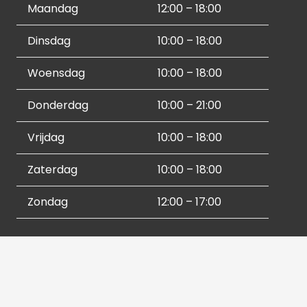
Maandag
12:00 – 18:00
Dinsdag
10:00 – 18:00
Woensdag
10:00 – 18:00
Donderdag
10:00 – 21:00
Vrijdag
10:00 – 18:00
Zaterdag
10:00 – 18:00
Zondag
12:00 – 17:00
Socials