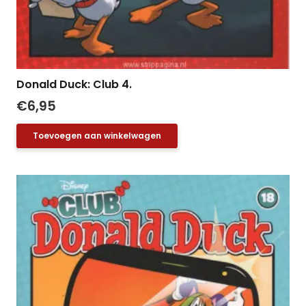
Donald Duck: Club 4.
€
6,95
Toevoegen aan winkelwagen