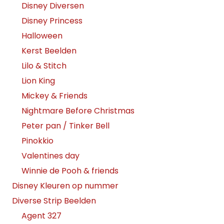
Disney Diversen
Disney Princess
Halloween
Kerst Beelden
Lilo & Stitch
Lion King
Mickey & Friends
Nightmare Before Christmas
Peter pan / Tinker Bell
Pinokkio
Valentines day
Winnie de Pooh & friends
Disney Kleuren op nummer
Diverse Strip Beelden
Agent 327