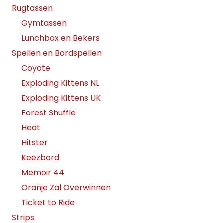
Rugtassen
Gymtassen
Lunchbox en Bekers
Spellen en Bordspellen
Coyote
Exploding Kittens NL
Exploding Kittens UK
Forest Shuffle
Heat
Hitster
Keezbord
Memoir 44
Oranje Zal Overwinnen
Ticket to Ride
Strips