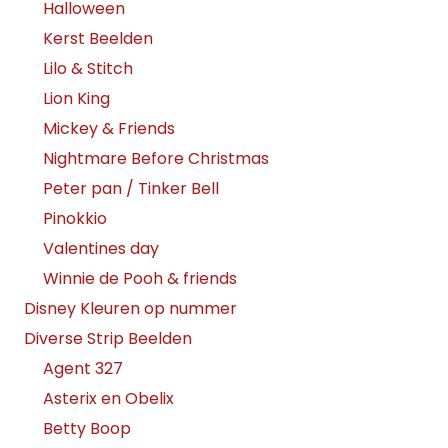
Halloween
Kerst Beelden
Lilo & Stitch
Lion King
Mickey & Friends
Nightmare Before Christmas
Peter pan / Tinker Bell
Pinokkio
Valentines day
Winnie de Pooh & friends
Disney Kleuren op nummer
Diverse Strip Beelden
Agent 327
Asterix en Obelix
Betty Boop