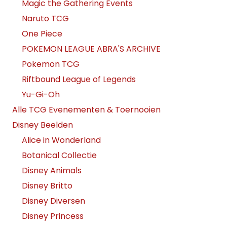
Magic the Gathering Events
Naruto TCG
One Piece
POKEMON LEAGUE ABRA'S ARCHIVE
Pokemon TCG
Riftbound League of Legends
Yu-Gi-Oh
Alle TCG Evenementen & Toernooien
Disney Beelden
Alice in Wonderland
Botanical Collectie
Disney Animals
Disney Britto
Disney Diversen
Disney Princess