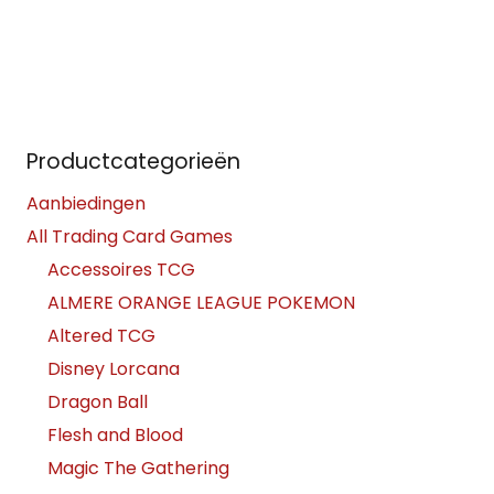
Productcategorieën
Aanbiedingen
All Trading Card Games
Accessoires TCG
ALMERE ORANGE LEAGUE POKEMON
Altered TCG
Disney Lorcana
Dragon Ball
Flesh and Blood
Magic The Gathering