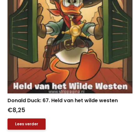
Donald Duck: 67. Held van het wilde westen
€
8,25
Lees verder