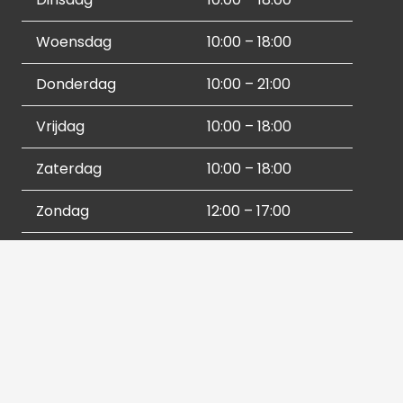
Woensdag
10:00 – 18:00
Donderdag
10:00 – 21:00
Vrijdag
10:00 – 18:00
Zaterdag
10:00 – 18:00
Zondag
12:00 – 17:00
Socials
Contactgegevens