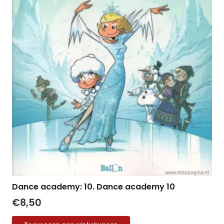
Dance academy: 10. Dance academy 10
€
8,50