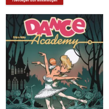
Toevoegen aan winkelwagen