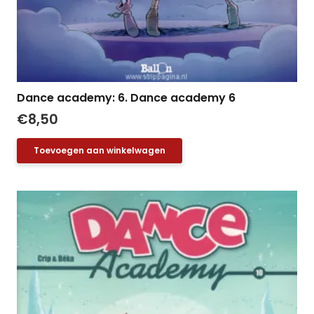
Dance academy: 6. Dance academy 6
€
8,50
Toevoegen aan winkelwagen