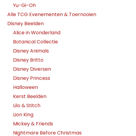
Yu-Gi-Oh
Alle TCG Evenementen & Toernooien
Disney Beelden
Alice in Wonderland
Botanical Collectie
Disney Animals
Disney Britto
Disney Diversen
Disney Princess
Halloween
Kerst Beelden
Lilo & Stitch
Lion King
Mickey & Friends
Nightmare Before Christmas