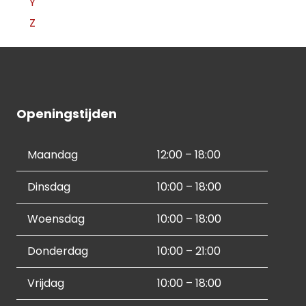
Y
Z
Openingstijden
Maandag
12:00 – 18:00
Dinsdag
10:00 – 18:00
Woensdag
10:00 – 18:00
Donderdag
10:00 – 21:00
Vrijdag
10:00 – 18:00