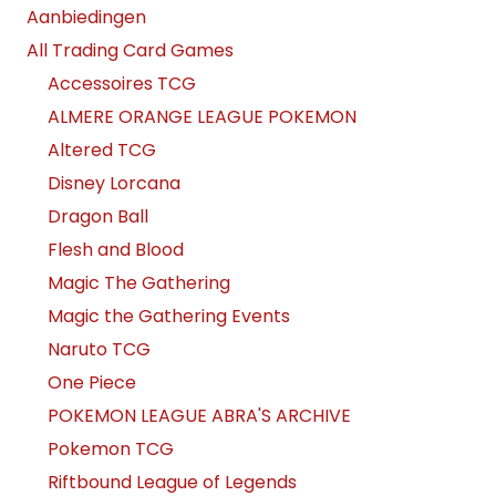
Aanbiedingen
All Trading Card Games
Accessoires TCG
ALMERE ORANGE LEAGUE POKEMON
Altered TCG
Disney Lorcana
Dragon Ball
Flesh and Blood
Magic The Gathering
Magic the Gathering Events
Naruto TCG
One Piece
POKEMON LEAGUE ABRA'S ARCHIVE
Pokemon TCG
Riftbound League of Legends