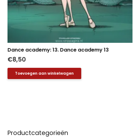
Dance academy: 13. Dance academy 13
€
8,50
Toevoegen aan winkelwagen
Productcategorieën