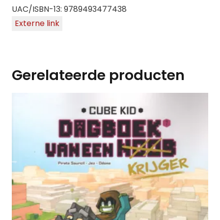
UAC/ISBN-13: 9789493477438
Externe link
Gerelateerde producten