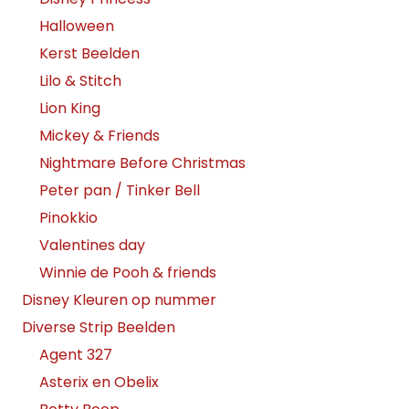
Halloween
Kerst Beelden
Lilo & Stitch
Lion King
Mickey & Friends
Nightmare Before Christmas
Peter pan / Tinker Bell
Pinokkio
Valentines day
Winnie de Pooh & friends
Disney Kleuren op nummer
Diverse Strip Beelden
Agent 327
Asterix en Obelix