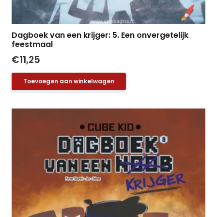
Dagboek van een krijger: 5. Een onvergetelijk
feestmaal
€
11,25
Toevoegen aan winkelwagen