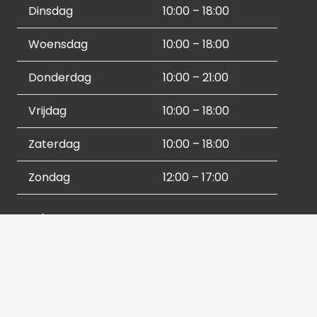
Dinsdag
10:00 – 18:00
Woensdag
10:00 – 18:00
Donderdag
10:00 – 21:00
Vrijdag
10:00 – 18:00
Zaterdag
10:00 – 18:00
Zondag
12:00 – 17:00
Socials
Contactgegevens