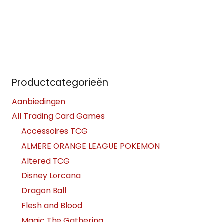
Productcategorieën
Aanbiedingen
All Trading Card Games
Accessoires TCG
ALMERE ORANGE LEAGUE POKEMON
Altered TCG
Disney Lorcana
Dragon Ball
Flesh and Blood
Magic The Gathering