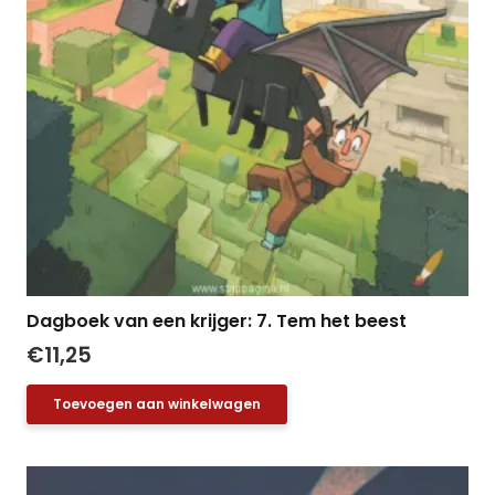
Dagboek van een krijger: 7. Tem het beest
€
11,25
Toevoegen aan winkelwagen