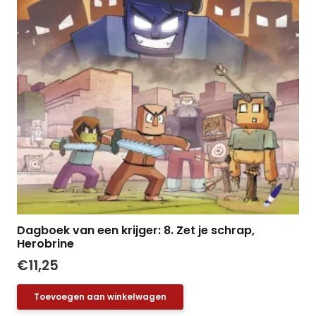
Dagboek van een krijger: 8. Zet je schrap,
Herobrine
€
11,25
Toevoegen aan winkelwagen