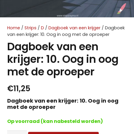
Home
/
Strips
/
D
/
Dagboek van een krijger
/ Dagboek
van een krijger: 10. Oog in oog met de oproeper
Dagboek van een
krijger: 10. Oog in oog
met de oproeper
€
11,25
Dagboek van een krijger: 10. Oog in oog
met de oproeper
Op voorraad (kan nabesteld worden)