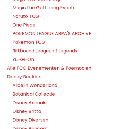
Magic the Gathering Events
Naruto TCG
One Piece
POKEMON LEAGUE ABRA'S ARCHIVE
Pokemon TCG
Riftbound League of Legends
Yu-Gi-Oh
Alle TCG Evenementen & Toernooien
Disney Beelden
Alice in Wonderland
Botanical Collectie
Disney Animals
Disney Britto
Disney Diversen
Disney Princess