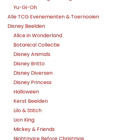
Yu-Gi-Oh
Alle TCG Evenementen & Toernooien
Disney Beelden
Alice in Wonderland
Botanical Collectie
Disney Animals
Disney Britto
Disney Diversen
Disney Princess
Halloween
Kerst Beelden
Lilo & Stitch
Lion King
Mickey & Friends
Nightmare Before Christmas