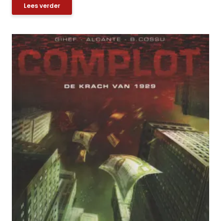
Lees verder