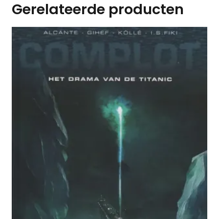
Gerelateerde producten