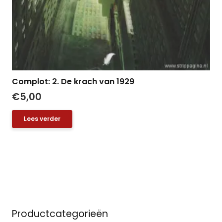
Complot: 2. De krach van 1929
€
5,00
Lees verder
Productcategorieën