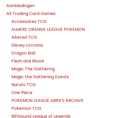
Aanbiedingen
All Trading Card Games
Accessoires TCG
ALMERE ORANGE LEAGUE POKEMON
Altered TCG
Disney Lorcana
Dragon Ball
Flesh and Blood
Magic The Gathering
Magic the Gathering Events
Naruto TCG
One Piece
POKEMON LEAGUE ABRA'S ARCHIVE
Pokemon TCG
Riftbound League of Legends