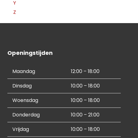
Y
Z
Openingstijden
Maandag
12:00 – 18:00
Dinsdag
10:00 – 18:00
Woensdag
10:00 – 18:00
Donderdag
10:00 – 21:00
Vrijdag
10:00 – 18:00