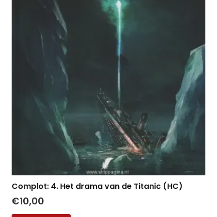
Complot: 4. Het drama van de Titanic (HC)
€
10,00