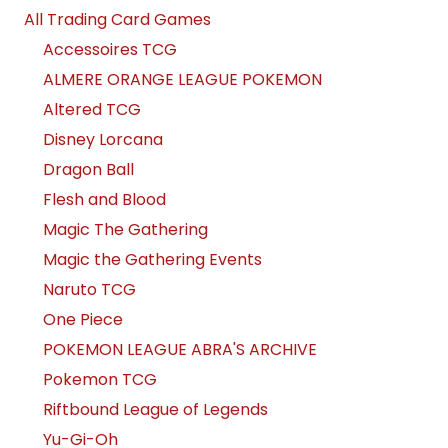
All Trading Card Games
Accessoires TCG
ALMERE ORANGE LEAGUE POKEMON
Altered TCG
Disney Lorcana
Dragon Ball
Flesh and Blood
Magic The Gathering
Magic the Gathering Events
Naruto TCG
One Piece
POKEMON LEAGUE ABRA'S ARCHIVE
Pokemon TCG
Riftbound League of Legends
Yu-Gi-Oh