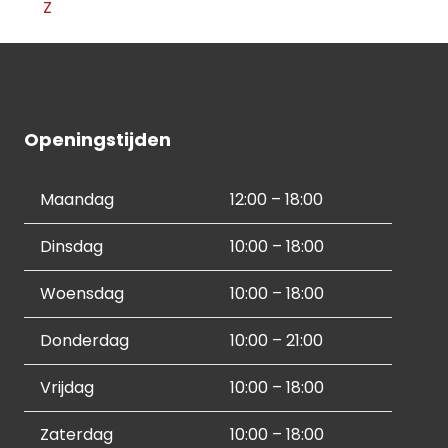
Z
Openingstijden
Maandag
12:00 – 18:00
Dinsdag
10:00 – 18:00
Woensdag
10:00 – 18:00
Donderdag
10:00 – 21:00
Vrijdag
10:00 – 18:00
Zaterdag
10:00 – 18:00