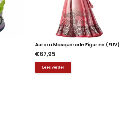
Aurora Masquerade Figurine (EUV)
€
67,95
Lees verder