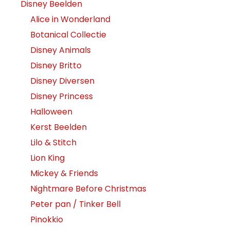
Disney Beelden
Alice in Wonderland
Botanical Collectie
Disney Animals
Disney Britto
Disney Diversen
Disney Princess
Halloween
Kerst Beelden
Lilo & Stitch
Lion King
Mickey & Friends
Nightmare Before Christmas
Peter pan / Tinker Bell
Pinokkio