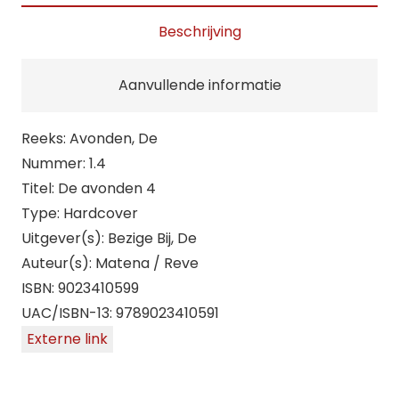
Beschrijving
Aanvullende informatie
Reeks: Avonden, De
Nummer: 1.4
Titel: De avonden 4
Type: Hardcover
Uitgever(s): Bezige Bij, De
Auteur(s): Matena / Reve
ISBN: 9023410599
UAC/ISBN-13: 9789023410591
Externe link