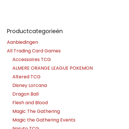
Productcategorieën
Aanbiedingen
All Trading Card Games
Accessoires TCG
ALMERE ORANGE LEAGUE POKEMON
Altered TCG
Disney Lorcana
Dragon Ball
Flesh and Blood
Magic The Gathering
Magic the Gathering Events
Naruto TCG