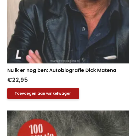
Nu ik er nog ben: Autobiografie Dick Matena
€
22,95
Toevoegen aan winkelwagen