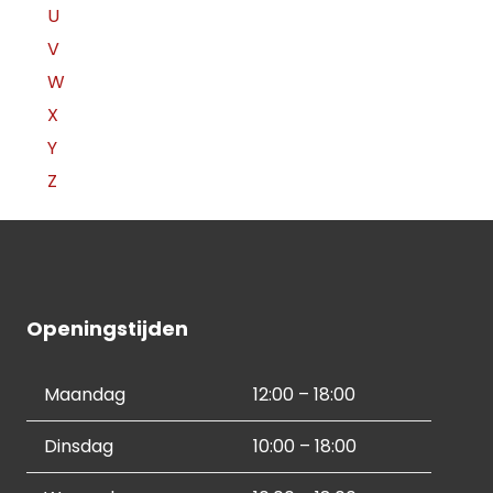
U
V
W
X
Y
Z
Openingstijden
Maandag
12:00 – 18:00
Dinsdag
10:00 – 18:00