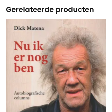
Gerelateerde producten