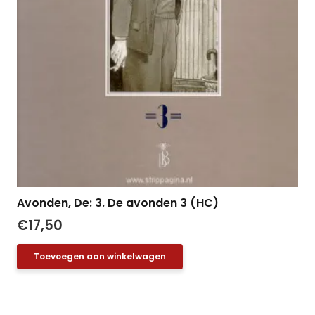
Avonden, De: 3. De avonden 3 (HC)
€
17,50
Toevoegen aan winkelwagen