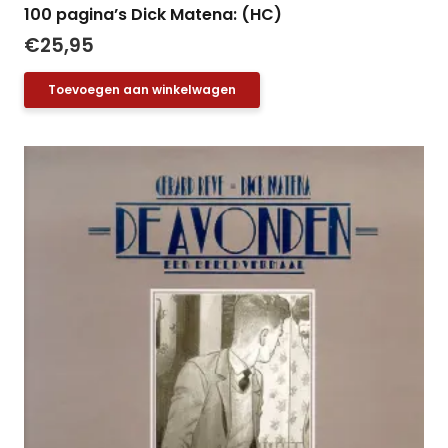
100 pagina’s Dick Matena: (HC)
€
25,95
Toevoegen aan winkelwagen