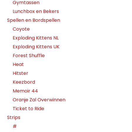
Gymtassen
Lunchbox en Bekers
Spellen en Bordspellen
Coyote
Exploding Kittens NL
Exploding Kittens UK
Forest Shuffle
Heat
Hitster
Keezbord
Memoir 44
Oranje Zal Overwinnen
Ticket to Ride
Strips
#