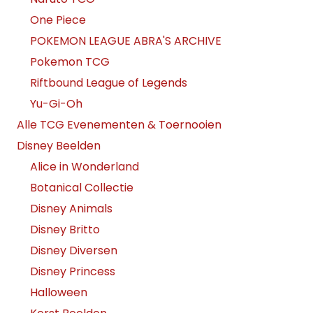
One Piece
POKEMON LEAGUE ABRA'S ARCHIVE
Pokemon TCG
Riftbound League of Legends
Yu-Gi-Oh
Alle TCG Evenementen & Toernooien
Disney Beelden
Alice in Wonderland
Botanical Collectie
Disney Animals
Disney Britto
Disney Diversen
Disney Princess
Halloween