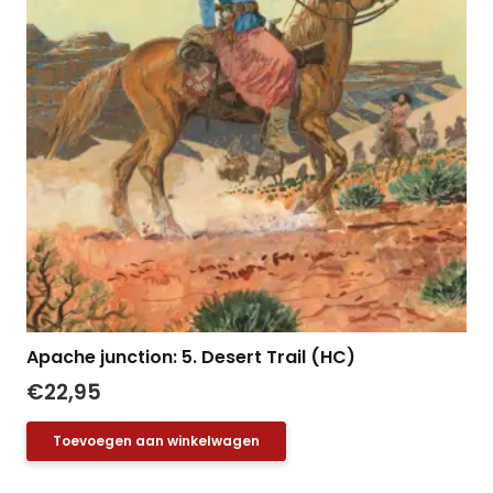
Apache junction: 5. Desert Trail (HC)
€
22,95
Toevoegen aan winkelwagen