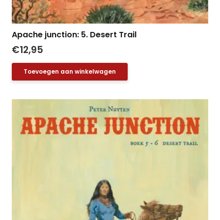
Apache junction: 5. Desert Trail
€
12,95
Toevoegen aan winkelwagen