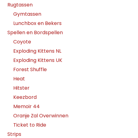
Rugtassen
Gymtassen
Lunchbox en Bekers
Spellen en Bordspellen
Coyote
Exploding Kittens NL
Exploding Kittens UK
Forest Shuffle
Heat
Hitster
Keezbord
Memoir 44
Oranje Zal Overwinnen
Ticket to Ride
Strips