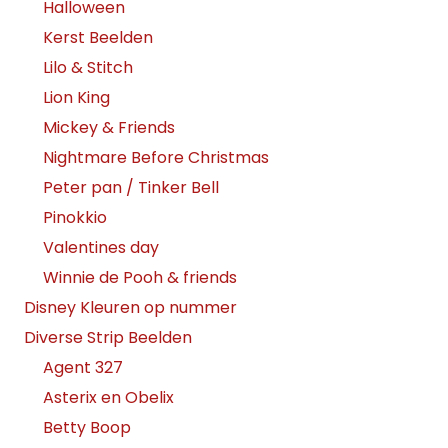
Halloween
Kerst Beelden
Lilo & Stitch
Lion King
Mickey & Friends
Nightmare Before Christmas
Peter pan / Tinker Bell
Pinokkio
Valentines day
Winnie de Pooh & friends
Disney Kleuren op nummer
Diverse Strip Beelden
Agent 327
Asterix en Obelix
Betty Boop