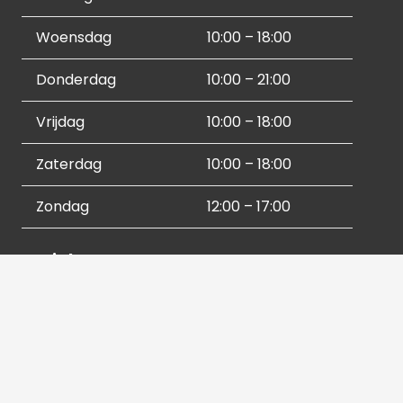
Woensdag
10:00 – 18:00
Donderdag
10:00 – 21:00
Vrijdag
10:00 – 18:00
Zaterdag
10:00 – 18:00
Zondag
12:00 – 17:00
Socials
Contactgegevens