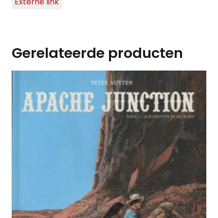
Externe link
Gerelateerde producten