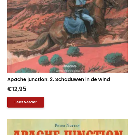
Apache junction: 2. Schaduwen in de wind
€
12,95
Lees verder