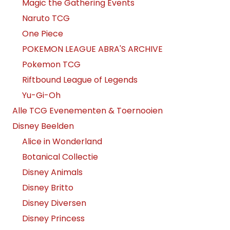
Magic the Gathering Events
Naruto TCG
One Piece
POKEMON LEAGUE ABRA'S ARCHIVE
Pokemon TCG
Riftbound League of Legends
Yu-Gi-Oh
Alle TCG Evenementen & Toernooien
Disney Beelden
Alice in Wonderland
Botanical Collectie
Disney Animals
Disney Britto
Disney Diversen
Disney Princess