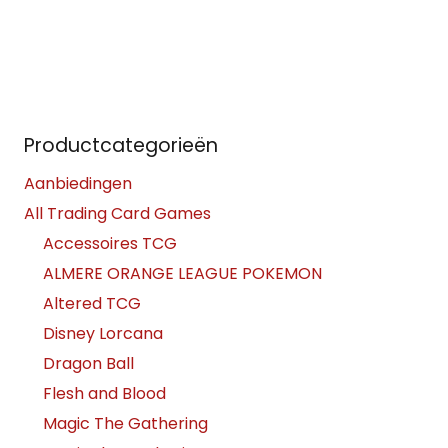
Productcategorieën
Aanbiedingen
All Trading Card Games
Accessoires TCG
ALMERE ORANGE LEAGUE POKEMON
Altered TCG
Disney Lorcana
Dragon Ball
Flesh and Blood
Magic The Gathering