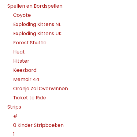
Spellen en Bordspellen
Coyote
Exploding Kittens NL
Exploding Kittens UK
Forest Shuffle
Heat
Hitster
Keezbord
Memoir 44
Oranje Zal Overwinnen
Ticket to Ride
Strips
#
0 Kinder Stripboeken
1