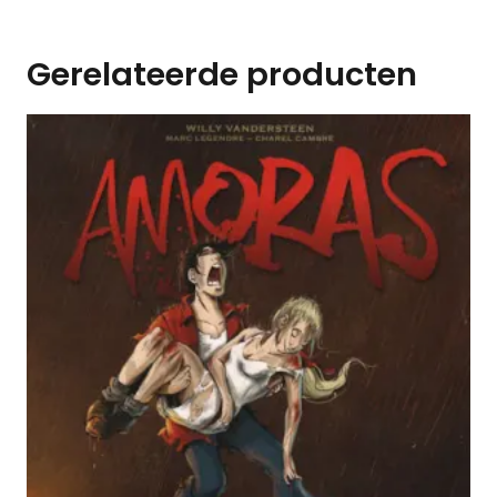
Gerelateerde producten