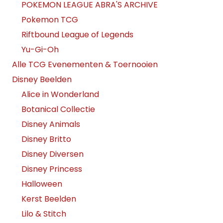
POKEMON LEAGUE ABRA'S ARCHIVE
Pokemon TCG
Riftbound League of Legends
Yu-Gi-Oh
Alle TCG Evenementen & Toernooien
Disney Beelden
Alice in Wonderland
Botanical Collectie
Disney Animals
Disney Britto
Disney Diversen
Disney Princess
Halloween
Kerst Beelden
Lilo & Stitch