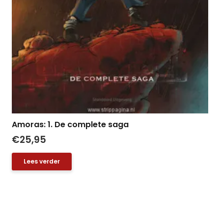
Amoras: 1. De complete saga
€
25,95
Lees verder