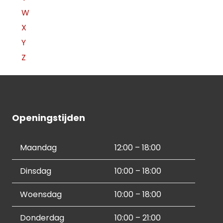
W
X
Y
Z
Openingstijden
Maandag
12:00 – 18:00
Dinsdag
10:00 – 18:00
Woensdag
10:00 – 18:00
Donderdag
10:00 – 21:00