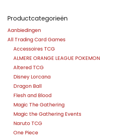
Productcategorieën
Aanbiedingen
All Trading Card Games
Accessoires TCG
ALMERE ORANGE LEAGUE POKEMON
Altered TCG
Disney Lorcana
Dragon Ball
Flesh and Blood
Magic The Gathering
Magic the Gathering Events
Naruto TCG
One Piece