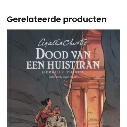
Gerelateerde producten