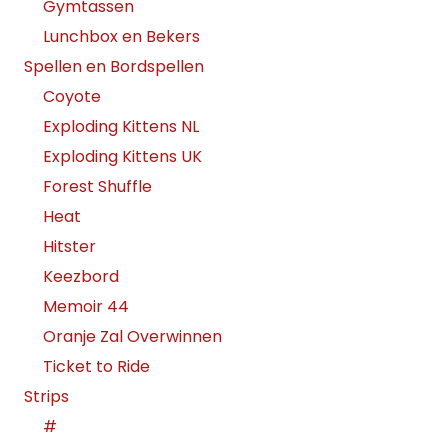
Gymtassen
Lunchbox en Bekers
Spellen en Bordspellen
Coyote
Exploding Kittens NL
Exploding Kittens UK
Forest Shuffle
Heat
Hitster
Keezbord
Memoir 44
Oranje Zal Overwinnen
Ticket to Ride
Strips
#