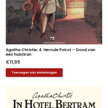
Agatha Christie: 4. Hercule Poirot – Dood van
een huistiran
€
11,95
Toevoegen aan winkelwagen