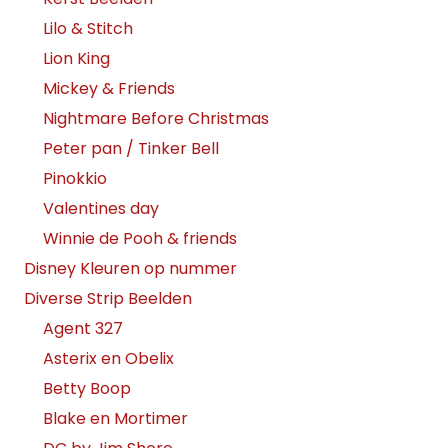
Lilo & Stitch
Lion King
Mickey & Friends
Nightmare Before Christmas
Peter pan / Tinker Bell
Pinokkio
Valentines day
Winnie de Pooh & friends
Disney Kleuren op nummer
Diverse Strip Beelden
Agent 327
Asterix en Obelix
Betty Boop
Blake en Mortimer