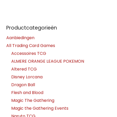
Productcategorieën
Aanbiedingen
All Trading Card Games
Accessoires TCG
ALMERE ORANGE LEAGUE POKEMON
Altered TCG
Disney Lorcana
Dragon Ball
Flesh and Blood
Magic The Gathering
Magic the Gathering Events
Naruto TCG