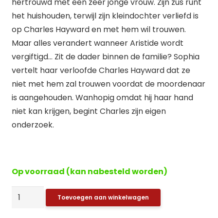
hertrouwd met een zeer jonge vrouw. Zijn zus runt
het huishouden, terwijl zijn kleindochter verliefd is
op Charles Hayward en met hem wil trouwen.
Maar alles verandert wanneer Aristide wordt
vergiftigd… Zit de dader binnen de familie? Sophia
vertelt haar verloofde Charles Hayward dat ze
niet met hem zal trouwen voordat de moordenaar
is aangehouden. Wanhopig omdat hij haar hand
niet kan krijgen, begint Charles zijn eigen
onderzoek.
Op voorraad (kan nabesteld worden)
Agatha
Toevoegen aan winkelwagen
Christie: