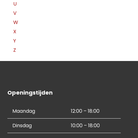
U
V
W
X
Y
Z
Openingstijden
Maandag
12:00 – 18:00
Dinsdag
10:00 – 18:00