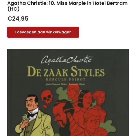
Agatha Christie: 10. Miss Marple in Hotel Bertram
(HC)
€
24,95
Toevoegen aan winkelwagen