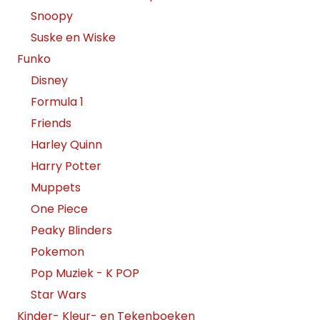
Snoopy
Suske en Wiske
Funko
Disney
Formula 1
Friends
Harley Quinn
Harry Potter
Muppets
One Piece
Peaky Blinders
Pokemon
Pop Muziek - K POP
Star Wars
Kinder- Kleur- en Tekenboeken