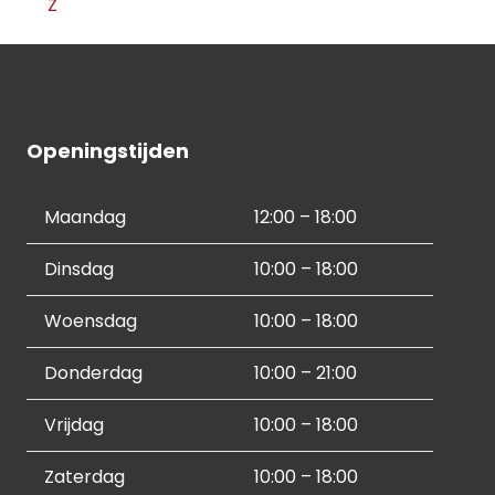
Z
Openingstijden
Maandag
12:00 – 18:00
Dinsdag
10:00 – 18:00
Woensdag
10:00 – 18:00
Donderdag
10:00 – 21:00
Vrijdag
10:00 – 18:00
Zaterdag
10:00 – 18:00