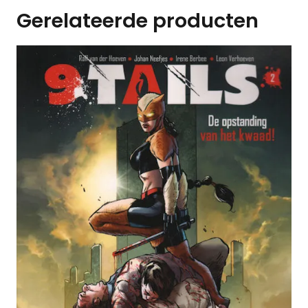
Gerelateerde producten