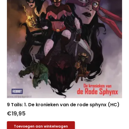
9 Tails: 1. De kronieken van de rode sphynx (HC)
€
19,95
Toevoegen aan winkelwagen