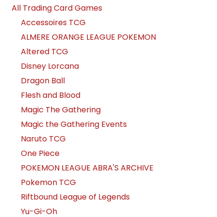
All Trading Card Games
Accessoires TCG
ALMERE ORANGE LEAGUE POKEMON
Altered TCG
Disney Lorcana
Dragon Ball
Flesh and Blood
Magic The Gathering
Magic the Gathering Events
Naruto TCG
One Piece
POKEMON LEAGUE ABRA'S ARCHIVE
Pokemon TCG
Riftbound League of Legends
Yu-Gi-Oh