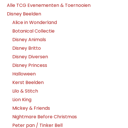
Alle TCG Evenementen & Toernooien
Disney Beelden
Alice in Wonderland
Botanical Collectie
Disney Animals
Disney Britto
Disney Diversen
Disney Princess
Halloween
Kerst Beelden
Lilo & Stitch
Lion King
Mickey & Friends
Nightmare Before Christmas
Peter pan / Tinker Bell