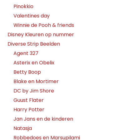
Pinokkio
Valentines day
Winnie de Pooh & friends
Disney Kleuren op nummer
Diverse Strip Beelden
Agent 327
Asterix en Obelix
Betty Boop
Blake en Mortimer
DC by Jim Shore
Guust Flater
Harry Potter
Jan Jans en de kinderen
Natasja
Robbedoes en Marsupilami