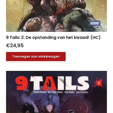
9 Tails: 2. De opstanding van het kwaad! (HC)
€
24,95
Toevoegen aan winkelwagen