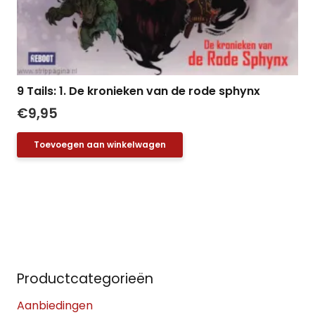
9 Tails: 1. De kronieken van de rode sphynx
€
9,95
Toevoegen aan winkelwagen
Productcategorieën
Aanbiedingen