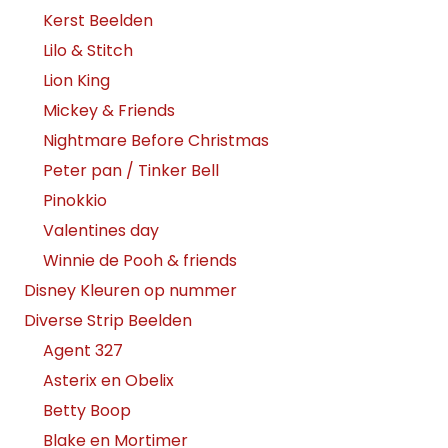
Kerst Beelden
Lilo & Stitch
Lion King
Mickey & Friends
Nightmare Before Christmas
Peter pan / Tinker Bell
Pinokkio
Valentines day
Winnie de Pooh & friends
Disney Kleuren op nummer
Diverse Strip Beelden
Agent 327
Asterix en Obelix
Betty Boop
Blake en Mortimer