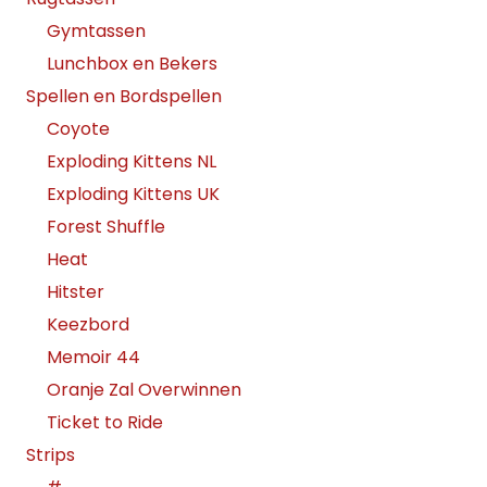
Gymtassen
Lunchbox en Bekers
Spellen en Bordspellen
Coyote
Exploding Kittens NL
Exploding Kittens UK
Forest Shuffle
Heat
Hitster
Keezbord
Memoir 44
Oranje Zal Overwinnen
Ticket to Ride
Strips