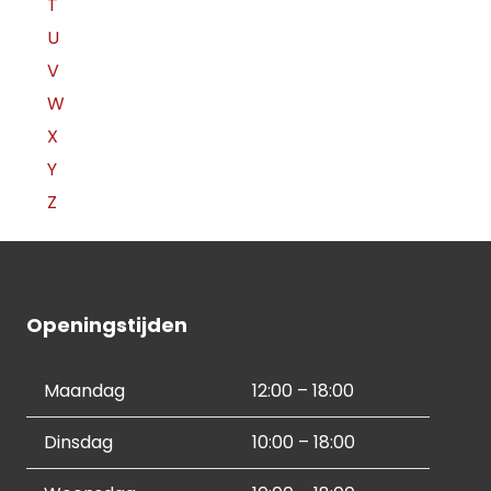
T
U
V
W
X
Y
Z
Openingstijden
Maandag
12:00 – 18:00
Dinsdag
10:00 – 18:00