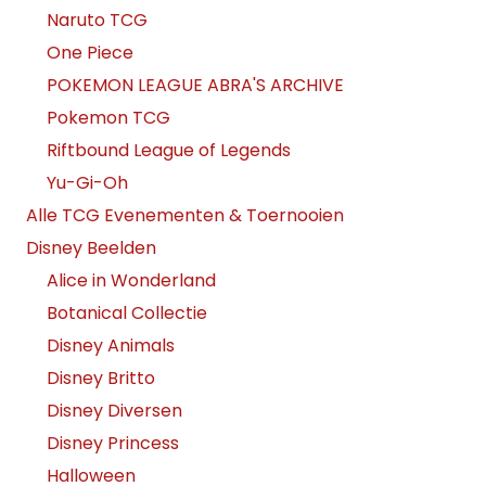
Naruto TCG
One Piece
POKEMON LEAGUE ABRA'S ARCHIVE
Pokemon TCG
Riftbound League of Legends
Yu-Gi-Oh
Alle TCG Evenementen & Toernooien
Disney Beelden
Alice in Wonderland
Botanical Collectie
Disney Animals
Disney Britto
Disney Diversen
Disney Princess
Halloween