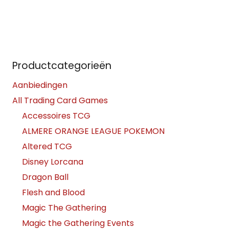
Productcategorieën
Aanbiedingen
All Trading Card Games
Accessoires TCG
ALMERE ORANGE LEAGUE POKEMON
Altered TCG
Disney Lorcana
Dragon Ball
Flesh and Blood
Magic The Gathering
Magic the Gathering Events