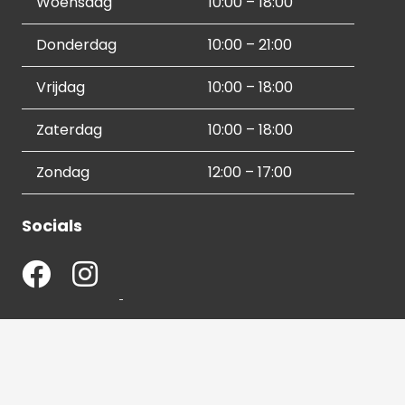
Woensdag
10:00 – 18:00
Donderdag
10:00 – 21:00
Vrijdag
10:00 – 18:00
Zaterdag
10:00 – 18:00
Zondag
12:00 – 17:00
Socials
Contactgegevens
036 540 2672