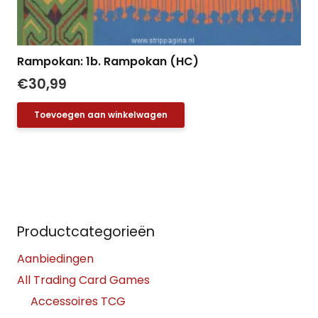
Rampokan: 1b. Rampokan (HC)
€
30,99
Toevoegen aan winkelwagen
Productcategorieën
Aanbiedingen
All Trading Card Games
Accessoires TCG