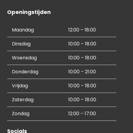
Openingstijden
Maandag
12:00 – 18:00
Dinsdag
10:00 – 18:00
Woensdag
10:00 – 18:00
Donderdag
10:00 – 21:00
Vrijdag
10:00 – 18:00
Zaterdag
10:00 – 18:00
Zondag
12:00 – 17:00
Socials