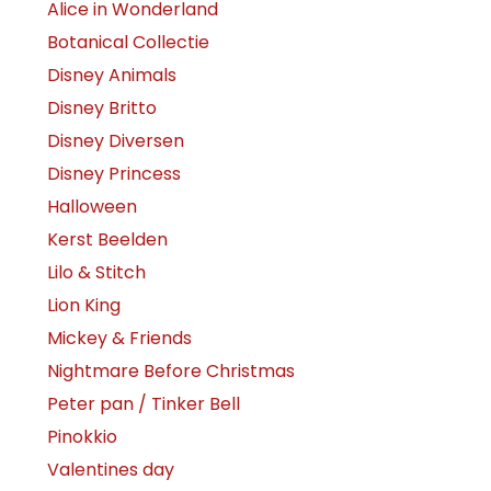
Alice in Wonderland
Botanical Collectie
Disney Animals
Disney Britto
Disney Diversen
Disney Princess
Halloween
Kerst Beelden
Lilo & Stitch
Lion King
Mickey & Friends
Nightmare Before Christmas
Peter pan / Tinker Bell
Pinokkio
Valentines day