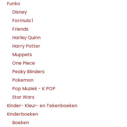
Funko
Disney
Formula 1
Friends
Harley Quinn
Harry Potter
Muppets
One Piece
Peaky Blinders
Pokemon
Pop Muziek - K POP
Star Wars
Kinder- Kleur- en Tekenboeken
Kinderboeken
Boeken