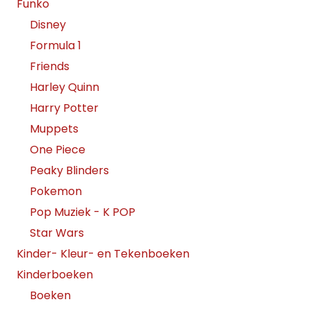
Funko
Disney
Formula 1
Friends
Harley Quinn
Harry Potter
Muppets
One Piece
Peaky Blinders
Pokemon
Pop Muziek - K POP
Star Wars
Kinder- Kleur- en Tekenboeken
Kinderboeken
Boeken