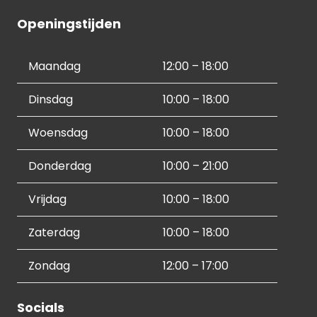
Openingstijden
Maandag
12:00 – 18:00
Dinsdag
10:00 – 18:00
Woensdag
10:00 – 18:00
Donderdag
10:00 – 21:00
Vrijdag
10:00 – 18:00
Zaterdag
10:00 – 18:00
Zondag
12:00 – 17:00
Socials