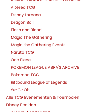
Altered TCG
Disney Lorcana
Dragon Ball
Flesh and Blood
Magic The Gathering
Magic the Gathering Events
Naruto TCG
One Piece
POKEMON LEAGUE ABRA'S ARCHIVE
Pokemon TCG
Riftbound League of Legends
Yu-Gi-Oh
Alle TCG Evenementen & Toernooien
Disney Beelden