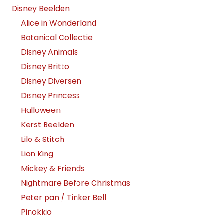
Disney Beelden
Alice in Wonderland
Botanical Collectie
Disney Animals
Disney Britto
Disney Diversen
Disney Princess
Halloween
Kerst Beelden
Lilo & Stitch
Lion King
Mickey & Friends
Nightmare Before Christmas
Peter pan / Tinker Bell
Pinokkio