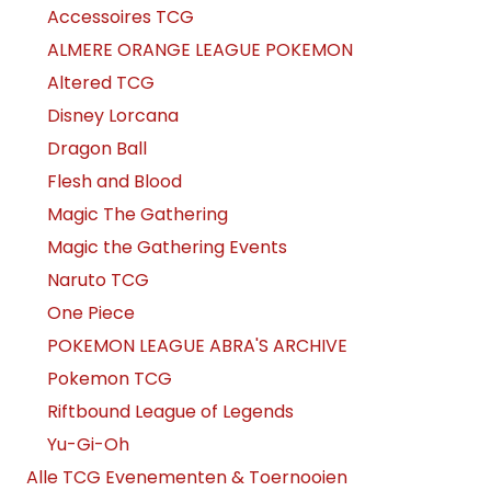
Accessoires TCG
ALMERE ORANGE LEAGUE POKEMON
Altered TCG
Disney Lorcana
Dragon Ball
Flesh and Blood
Magic The Gathering
Magic the Gathering Events
Naruto TCG
One Piece
POKEMON LEAGUE ABRA'S ARCHIVE
Pokemon TCG
Riftbound League of Legends
Yu-Gi-Oh
Alle TCG Evenementen & Toernooien