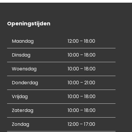
Openingstijden
Maandag
12:00 – 18:00
Dinsdag
10:00 – 18:00
Woensdag
10:00 – 18:00
Donderdag
10:00 – 21:00
Vrijdag
10:00 – 18:00
Zaterdag
10:00 – 18:00
Zondag
12:00 – 17:00