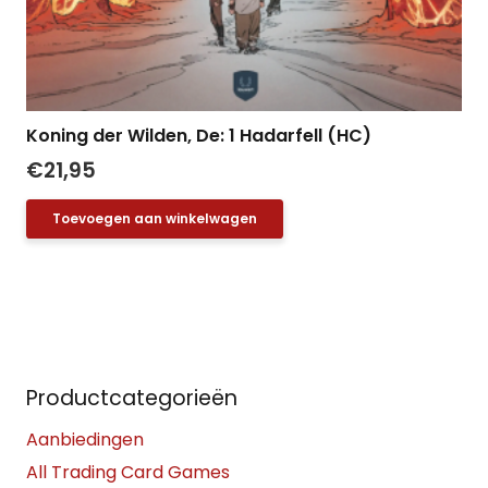
Koning der Wilden, De: 1 Hadarfell (HC)
€
21,95
Toevoegen aan winkelwagen
Productcategorieën
Aanbiedingen
All Trading Card Games