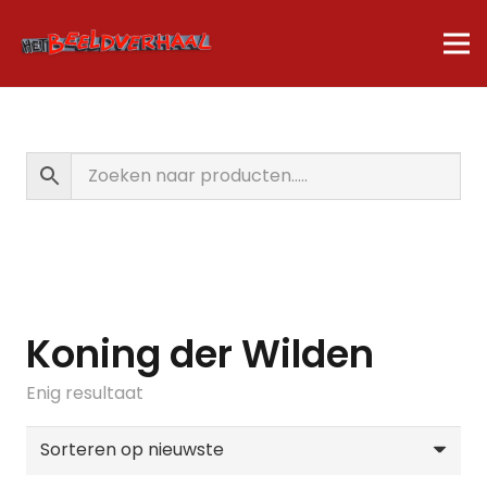
Koning der Wilden
Enig resultaat