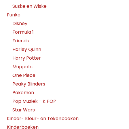
Suske en Wiske
Funko
Disney
Formula 1
Friends
Harley Quinn
Harry Potter
Muppets
One Piece
Peaky Blinders
Pokemon
Pop Muziek - K POP
Star Wars
Kinder- Kleur- en Tekenboeken
Kinderboeken