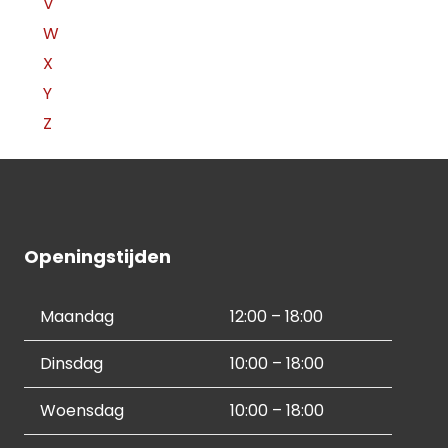
V
W
X
Y
Z
Openingstijden
Maandag
12:00 – 18:00
Dinsdag
10:00 – 18:00
Woensdag
10:00 – 18:00