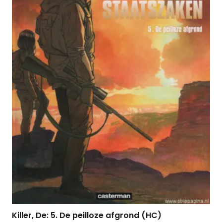
Killer, De: 5. De peilloze afgrond (HC)