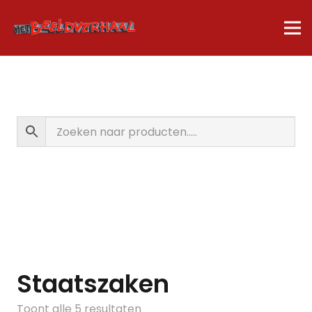
Staatszaken
Gesorteerd
Toont alle 5 resultaten