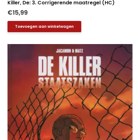
Killer, De: 3. Corrigerende maatregel (HC)
€
15,99
Toevoegen aan winkelwagen