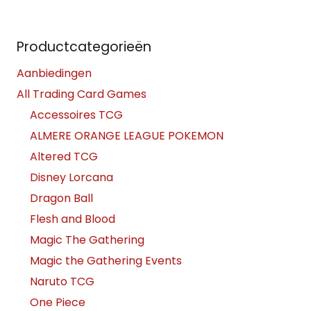
Productcategorieën
Aanbiedingen
All Trading Card Games
Accessoires TCG
ALMERE ORANGE LEAGUE POKEMON
Altered TCG
Disney Lorcana
Dragon Ball
Flesh and Blood
Magic The Gathering
Magic the Gathering Events
Naruto TCG
One Piece