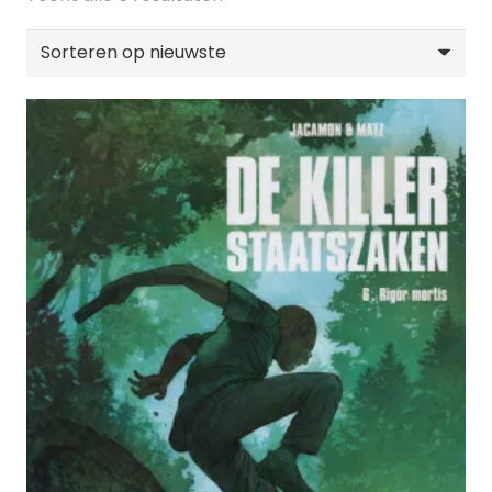
op
nieuwste