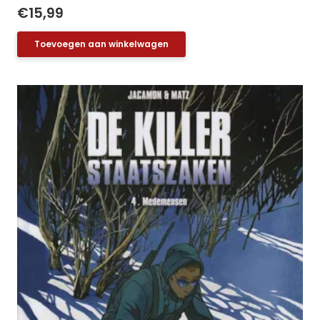
€
15,99
Toevoegen aan winkelwagen