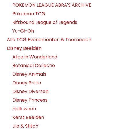
POKEMON LEAGUE ABRA'S ARCHIVE
Pokemon TCG
Riftbound League of Legends
Yu-Gi-Oh
Alle TCG Evenementen & Toernooien
Disney Beelden
Alice in Wonderland
Botanical Collectie
Disney Animals
Disney Britto
Disney Diversen
Disney Princess
Halloween
Kerst Beelden
Lilo & Stitch