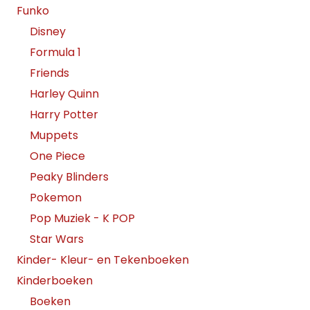
Funko
Disney
Formula 1
Friends
Harley Quinn
Harry Potter
Muppets
One Piece
Peaky Blinders
Pokemon
Pop Muziek - K POP
Star Wars
Kinder- Kleur- en Tekenboeken
Kinderboeken
Boeken