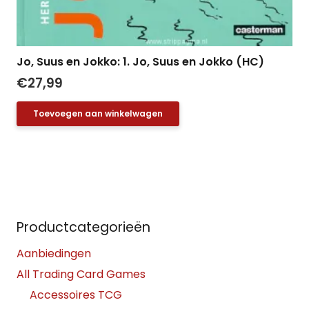
Jo, Suus en Jokko: 1. Jo, Suus en Jokko (HC)
€
27,99
Toevoegen aan winkelwagen
Productcategorieën
Aanbiedingen
All Trading Card Games
Accessoires TCG