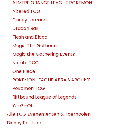
ALMERE ORANGE LEAGUE POKEMON
Altered TCG
Disney Lorcana
Dragon Ball
Flesh and Blood
Magic The Gathering
Magic the Gathering Events
Naruto TCG
One Piece
POKEMON LEAGUE ABRA'S ARCHIVE
Pokemon TCG
Riftbound League of Legends
Yu-Gi-Oh
Alle TCG Evenementen & Toernooien
Disney Beelden