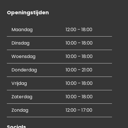
Openingstijden
Maandag
12:00 – 18:00
Dinsdag
10:00 – 18:00
Woensdag
10:00 – 18:00
Donderdag
10:00 – 21:00
Vrijdag
10:00 – 18:00
Zaterdag
10:00 – 18:00
Zondag
12:00 – 17:00
Socials