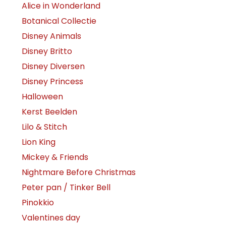
Alice in Wonderland
Botanical Collectie
Disney Animals
Disney Britto
Disney Diversen
Disney Princess
Halloween
Kerst Beelden
Lilo & Stitch
Lion King
Mickey & Friends
Nightmare Before Christmas
Peter pan / Tinker Bell
Pinokkio
Valentines day