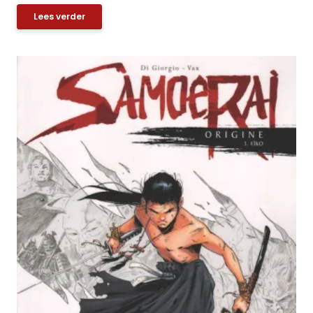
Lees verder