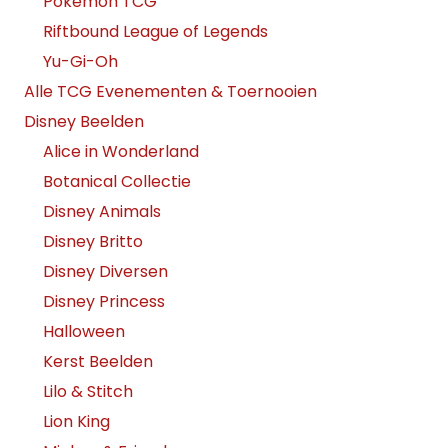
Pokemon TCG
Riftbound League of Legends
Yu-Gi-Oh
Alle TCG Evenementen & Toernooien
Disney Beelden
Alice in Wonderland
Botanical Collectie
Disney Animals
Disney Britto
Disney Diversen
Disney Princess
Halloween
Kerst Beelden
Lilo & Stitch
Lion King