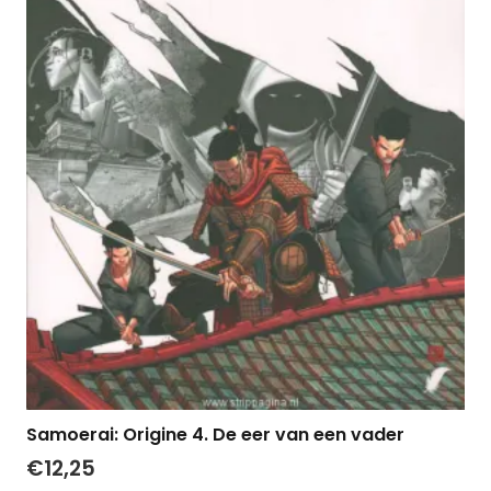
Samoerai: Origine 4. De eer van een vader
€
12,25