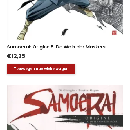
Samoerai: Origine 5. De Wals der Maskers
€
12,25
Toevoegen aan winkelwagen