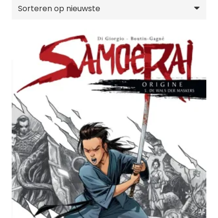
nieuwste