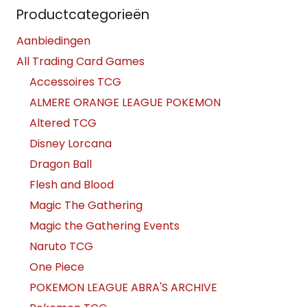
Productcategorieën
Aanbiedingen
All Trading Card Games
Accessoires TCG
ALMERE ORANGE LEAGUE POKEMON
Altered TCG
Disney Lorcana
Dragon Ball
Flesh and Blood
Magic The Gathering
Magic the Gathering Events
Naruto TCG
One Piece
POKEMON LEAGUE ABRA'S ARCHIVE