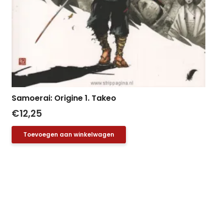
Samoerai: Origine 1. Takeo
€
12,25
Toevoegen aan winkelwagen