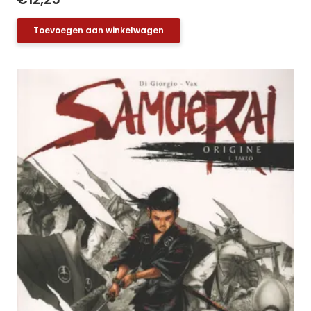
Toevoegen aan winkelwagen