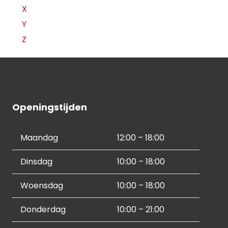
X
Y
Z
Openingstijden
Maandag
12:00 – 18:00
Dinsdag
10:00 – 18:00
Woensdag
10:00 – 18:00
Donderdag
10:00 – 21:00