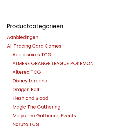
Productcategorieën
Aanbiedingen
All Trading Card Games
Accessoires TCG
ALMERE ORANGE LEAGUE POKEMON
Altered TCG
Disney Lorcana
Dragon Ball
Flesh and Blood
Magic The Gathering
Magic the Gathering Events
Naruto TCG