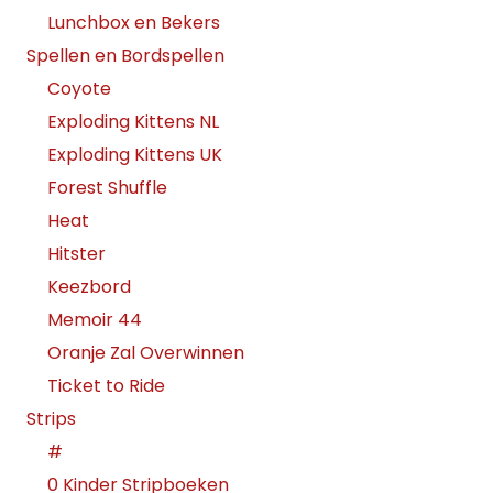
Lunchbox en Bekers
Spellen en Bordspellen
Coyote
Exploding Kittens NL
Exploding Kittens UK
Forest Shuffle
Heat
Hitster
Keezbord
Memoir 44
Oranje Zal Overwinnen
Ticket to Ride
Strips
#
0 Kinder Stripboeken