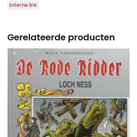
Externe link
Gerelateerde producten