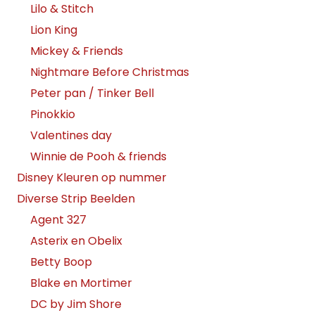
Lilo & Stitch
Lion King
Mickey & Friends
Nightmare Before Christmas
Peter pan / Tinker Bell
Pinokkio
Valentines day
Winnie de Pooh & friends
Disney Kleuren op nummer
Diverse Strip Beelden
Agent 327
Asterix en Obelix
Betty Boop
Blake en Mortimer
DC by Jim Shore