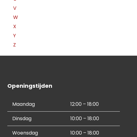
V
W
X
Y
Z
Openingstijden
Maandag
12:00 – 18:00
Dinsdag
10:00 – 18:00
Woensdag
10:00 – 18:00