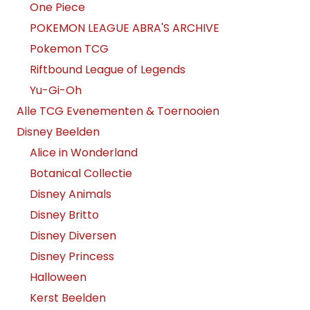
One Piece
POKEMON LEAGUE ABRA'S ARCHIVE
Pokemon TCG
Riftbound League of Legends
Yu-Gi-Oh
Alle TCG Evenementen & Toernooien
Disney Beelden
Alice in Wonderland
Botanical Collectie
Disney Animals
Disney Britto
Disney Diversen
Disney Princess
Halloween
Kerst Beelden