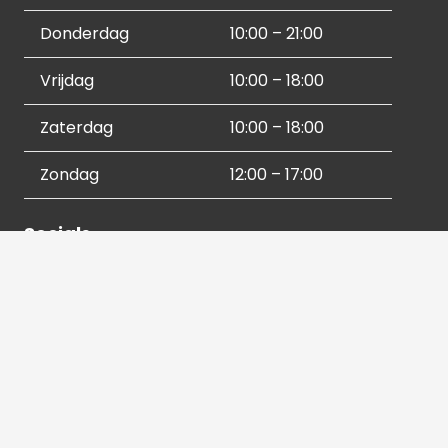
Donderdag
10:00 – 21:00
Vrijdag
10:00 – 18:00
Zaterdag
10:00 – 18:00
Zondag
12:00 – 17:00
Socials
Contactgegevens
036 540 2672