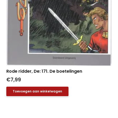
Rode ridder, De: 171. De boetelingen
€
7,99
Toevoegen aan winkelwagen